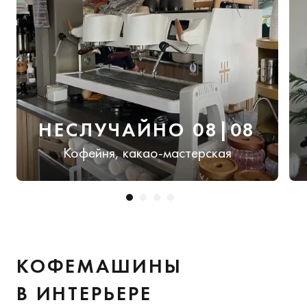
НЕСЛУЧАЙНО 08|08
Кофейня, какао-мастерская
КОФЕМАШИНЫ
В ИНТЕРЬЕРЕ