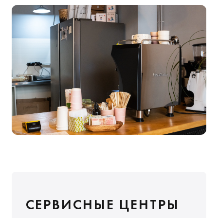
СЕРВИСНЫЕ ЦЕНТРЫ