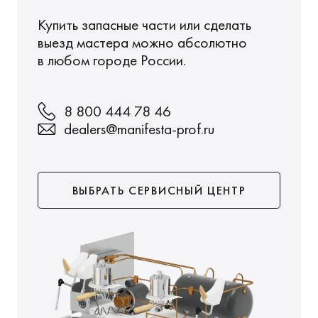
Купить запасные части или сделать
выезд мастера можно абсолютно
в любом городе России.
8 800 444 78 46
dealers@manifesta-prof.ru
ВЫБРАТЬ СЕРВИСНЫЙ ЦЕНТР