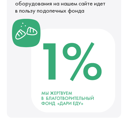
оборудования
на нашем сайте идет
в пользу подопечных фонда