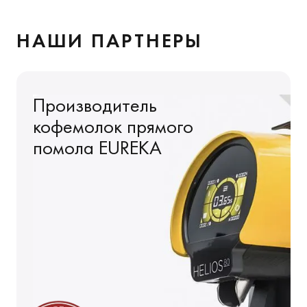
НАШИ ПАРТНЕРЫ
Производитель
кофемолок
прямого
помола
EUREKA