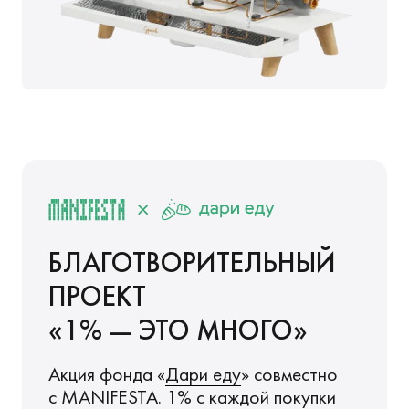
БЛАГОТВОРИТЕЛЬНЫЙ
ПРОЕКТ
1% — ЭТО МНОГО
Акция фонда «
Дари еду
» совместно
с MANIFESTA. 1% c каждой покупки