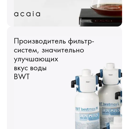
Производитель фильтр-
систем, значительно
улучшающих
вкус воды
BWT