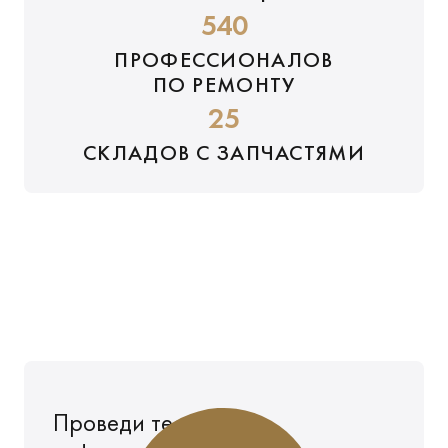
540
ПРОФЕССИОНАЛОВ
ПО РЕМОНТУ
25
СКЛАДОВ С ЗАПЧАСТЯМИ
Проведи тест-драйв