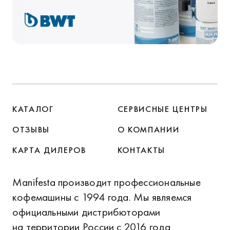
КАТАЛОГ
СЕРВИСНЫЕ ЦЕНТРЫ
ОТЗЫВЫ
О КОМПАНИИ
КАРТА ДИЛЕРОВ
КОНТАКТЫ
Manifesta производит профессиональные
кофемашины с 1994 года. Мы являемся
официальными дистрибюторами
на территории России с 2016 года