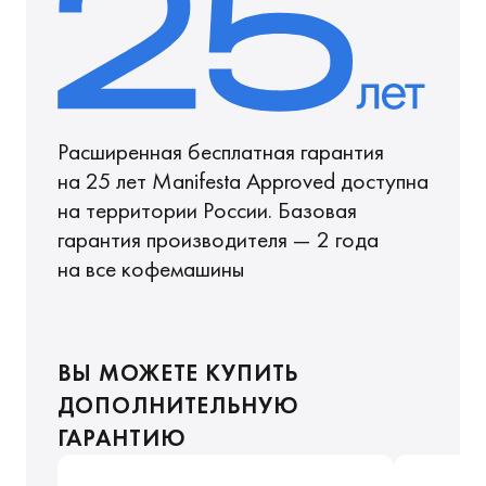
Расширенная бесплатная гарантия
на 25 лет Manifesta Approved доступна
на территории России. Базовая
гарантия производителя — 2 года
на все кофемашины
ВЫ МОЖЕТЕ КУПИТЬ
ДОПОЛНИТЕЛЬНУЮ
ГАРАНТИЮ