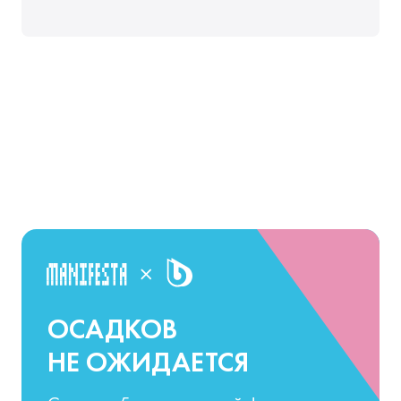
ОСАДКОВ
НЕ ОЖИДАЕТСЯ