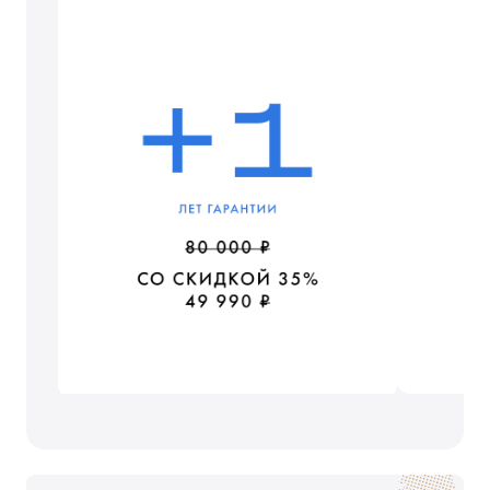
ГОД ГАРАНТИИ
80 000 ₽