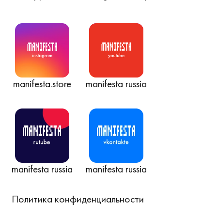
manifesta.store
manifesta russia
manifesta russia
manifesta russia
Политика конфиденциальности