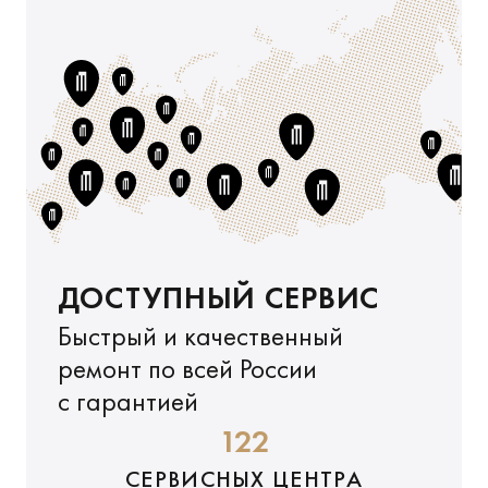
ДОСТУПНЫЙ СЕРВИС
Быстрый и качественный
ремонт по всей России
с гарантией
122
СЕРВИСНЫХ ЦЕНТРА