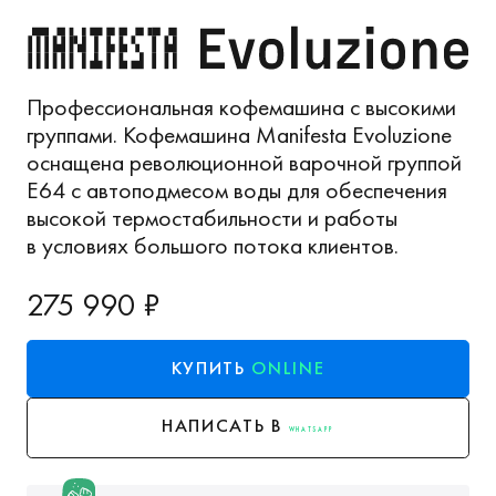
Профессиональная кофемашина с высокими
группами. Кофемашина Manifesta Evoluzione
оснащена революционной варочной группой
E64 с автоподмесом воды для обеспечения
высокой термостабильности и работы
в условиях большого потока клиентов.
275 990 ₽
КУПИТЬ
ONLINE
НАПИСАТЬ В
WHATSAPP