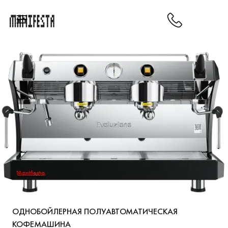
ОДНОБОЙЛЕРНАЯ ПОЛУАВТОМАТИЧЕСКАЯ
КОФЕМАШИНА