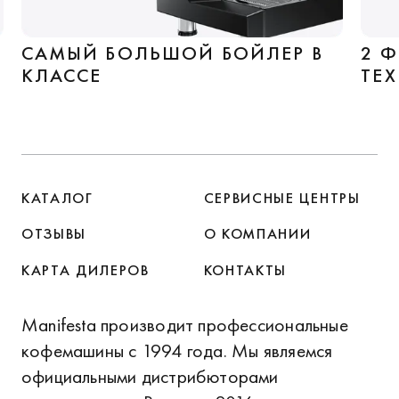
САМЫЙ БОЛЬШОЙ БОЙЛЕР В
2 
КЛАССЕ
ТЕ
КАТАЛОГ
СЕРВИСНЫЕ ЦЕНТРЫ
ОТЗЫВЫ
О КОМПАНИИ
КАРТА ДИЛЕРОВ
КОНТАКТЫ
Manifesta производит профессиональные
кофемашины с 1994 года. Мы являемся
официальными дистрибюторами