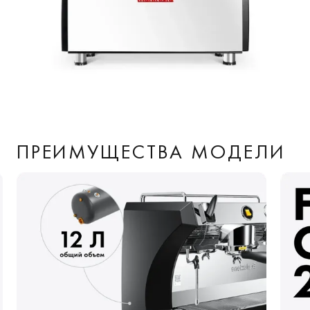
ПРЕИМУЩЕСТВА МОДЕЛИ