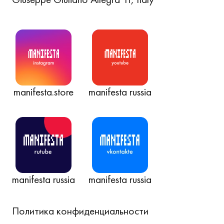
manifesta.store
manifesta russia
manifesta russia
manifesta russia
Политика конфиденциальности