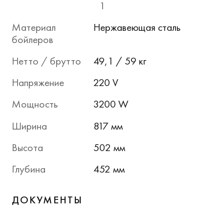
1
Материал
Нержавеющая сталь
бойлеров
Нетто / брутто
49,1 / 59 кг
Напряжение
220 V
Мощность
3200 W
Ширина
817 мм
Высота
502 мм
Глубина
452 мм
ДОКУМЕНТЫ