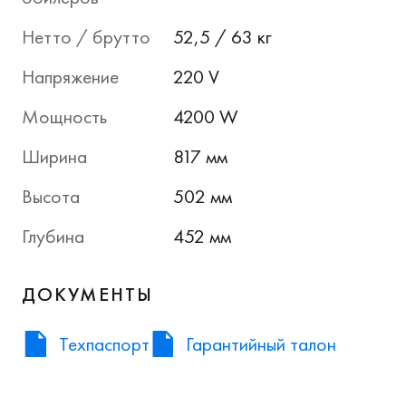
Нетто / брутто
52,5 / 63 кг
Напряжение
220 V
Мощность
4200 W
Ширина
817 мм
Высота
502 мм
Глубина
452 мм
ДОКУМЕНТЫ
Техпаспорт
Гарантийный талон