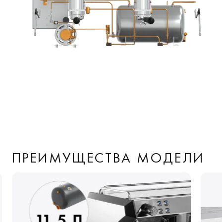
ПРЕИМУЩЕСТВА МОДЕЛИ