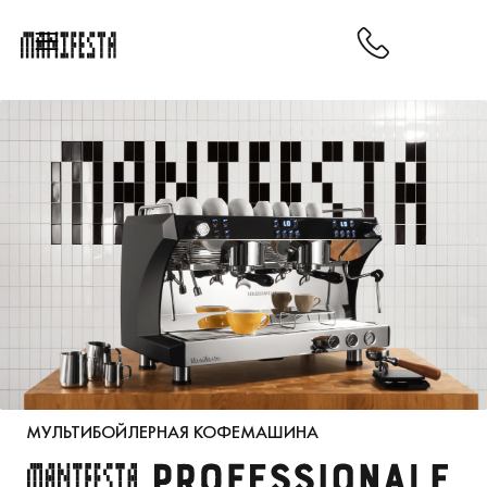
МУЛЬТИБОЙЛЕРНАЯ КОФЕМАШИНА