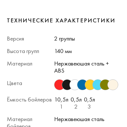
ТЕХНИЧЕСКИЕ ХАРАКТЕРИСТИКИ
Версия
2 группы
Высота групп
140 мм
Материал
Нержавеюшая сталь +
ABS
Цвета
Ёмкость бойлеров
10,5л
0,5л
0,5л
1
2
3
Материал
Нержавеюшая сталь
бойлеров