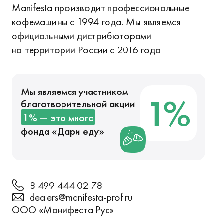
Manifesta производит профессиональные
кофемашины с 1994 года. Мы являемся
официальными дистрибюторами
на территории России с 2016 года
Мы являемся участником
благотворительной акции
1% — это много
фонда «
Дари еду
»
8 499 444 02 78
dealers@manifesta-prof.ru
ООО «Манифеста Рус»