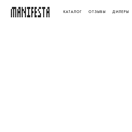
КАТАЛОГ
ОТЗЫВЫ
ДИЛЕРЫ