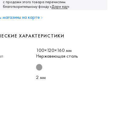
с продажи этого товара перечислим
благотворительному фонду
«
Дари еду
»
 магазины на карте
ЧЕСКИЕ ХАРАКТЕРИСТИКИ
100×120×160 мм
ал
Нержавеющая сталь
2 мм