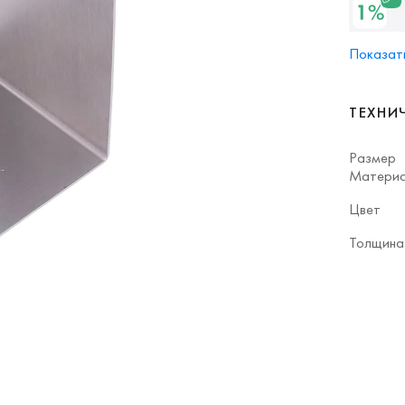
Показать
ТЕХНИ
Размер
Матери
Цвет
Толщина