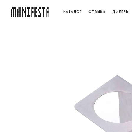
КАТАЛОГ
ОТЗЫВЫ
ДИЛЕРЫ