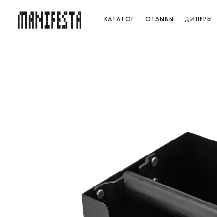
КАТАЛОГ
ОТЗЫВЫ
ДИЛЕРЫ